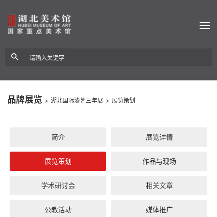
品牌展览
>
湖北国际漆艺三年展
>
展览策划
简介
展览详情
展览策划
作品与现场
学术研讨会
相关文章
公教活动
媒体推广