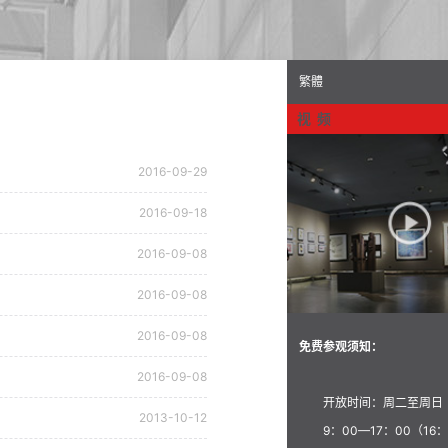
繁體
视 频
2016-09-29
2016-09-18
2016-09-08
2016-09-08
2016-09-08
免费参观须知：
2016-09-08
开放时间：周二至周日
2013-10-12
9：00—17：00（16：