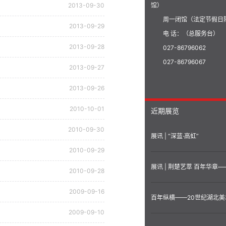
2013-09-30
馆）
周一闭馆（法定节假日
2013-09-29
电 话：（总服务台）
2013-09-28
027-86796062
027-86796067
2013-09-27
2013-09-26
2010-10-01
近期展览
2010-09-30
展讯 | “深蓝·高虹”
2010-09-29
2010-09-28
2009-09-16
2009-09-10