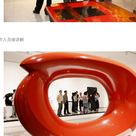
作人员做讲解