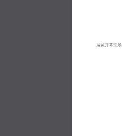
展览开幕现场