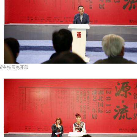
望主持展览开幕