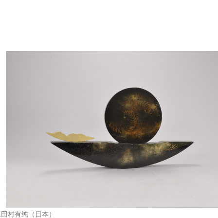
三田村有纯（日本）