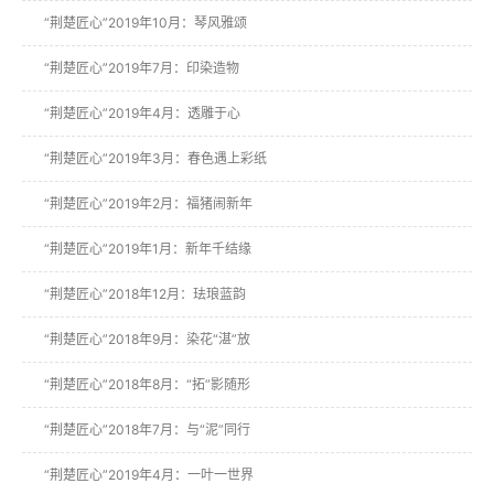
“荆楚匠心”2019年10月：琴风雅颂
“荆楚匠心”2019年7月：印染造物
“荆楚匠心”2019年4月：透雕于心
“荆楚匠心”2019年3月：春色遇上彩纸
“荆楚匠心”2019年2月：福猪闹新年
“荆楚匠心”2019年1月：新年千结缘
“荆楚匠心”2018年12月：珐琅蓝韵
“荆楚匠心”2018年9月：染花“湛”放
“荆楚匠心”2018年8月：“拓”影随形
“荆楚匠心”2018年7月：与“泥”同行
“荆楚匠心”2019年4月：一叶一世界