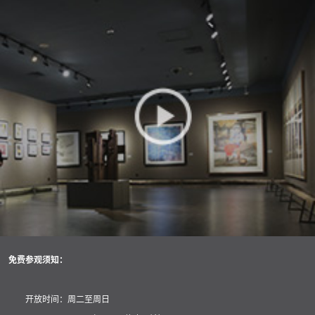
免费参观须知：
开放时间：周二至周日