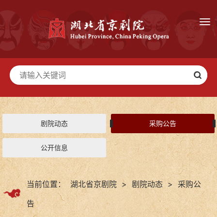
剧院动态
采购公告
公开信息
当前位置：
湖北省京剧院
>
剧院动态
>
采购公
告