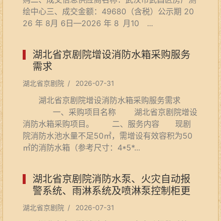
绘中心三、成交金额：49680（含税）公示期 20
26 年 8月 6日—2026 年 8 月10 ...
湖北省京剧院增设消防水箱采购服务
需求
湖北省京剧院 / 2026-07-31
湖北省京剧院增设消防水箱采购服务需求
一、采购项目名称 湖北省京剧院增设
消防水箱采购项目。 二、服务内容 现剧
院消防水池水量不足50㎡，需增设有效容积为50
㎡的消防水箱（参考尺寸：4*5*...
湖北省京剧院消防水泵、火灾自动报
警系统、雨淋系统及喷淋泵控制柜更
新升级改...
湖北省京剧院 / 2026-07-31