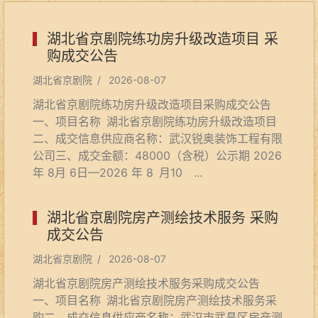
湖北省京剧院练功房升级改造项目 采
购成交公告
湖北省京剧院 / 2026-08-07
湖北省京剧院练功房升级改造项目采购成交公告
一、项目名称 湖北省京剧院练功房升级改造项目
二、成交信息供应商名称：武汉锐奥装饰工程有限
公司三、成交金额：48000（含税）公示期 2026
年 8月 6日—2026 年 8 月10 ...
湖北省京剧院房产测绘技术服务 采购
成交公告
湖北省京剧院 / 2026-08-07
湖北省京剧院房产测绘技术服务采购成交公告
一、项目名称 湖北省京剧院房产测绘技术服务采
购二、成交信息供应商名称：武汉市武昌区房产测