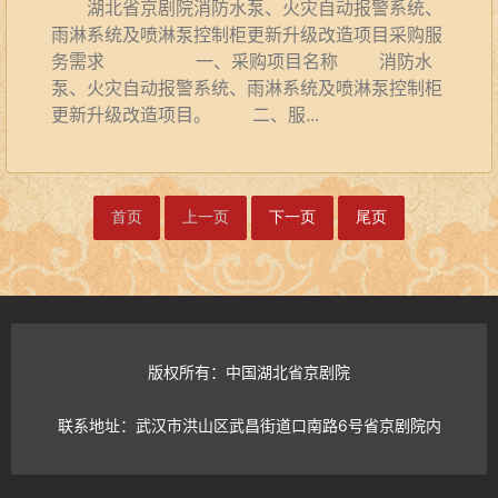
湖北省京剧院消防水泵、火灾自动报警系统、
雨淋系统及喷淋泵控制柜更新升级改造项目采购服
务需求 一、采购项目名称 消防水
泵、火灾自动报警系统、雨淋系统及喷淋泵控制柜
更新升级改造项目。 二、服...
首页
上一页
下一页
尾页
版权所有：中国湖北省京剧院
联系地址：武汉市洪山区武昌街道口南路6号省京剧院内