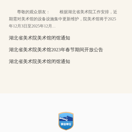
尊敬的观众朋友： 根据湖北省美术院工作安排，近
期需对美术馆的设备设施集中更新维护，院美术馆将于2025
年12月3日至2025年12月...
湖北省美术院美术馆闭馆通知
湖北省美术院美术馆2023年春节期间开放公告
湖北省美术院美术馆闭馆通知