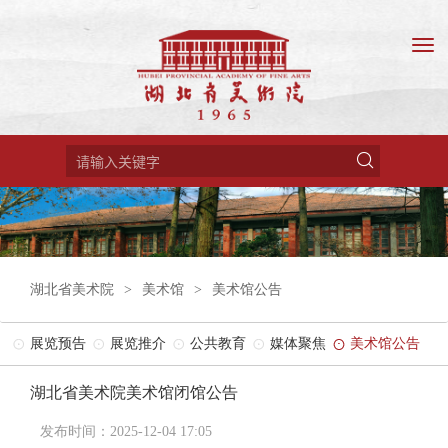
湖北省美术院
>
美术馆
>
美术馆公告
展览预告
展览推介
公共教育
媒体聚焦
美术馆公告
湖北省美术院美术馆闭馆公告
发布时间：2025-12-04 17:05