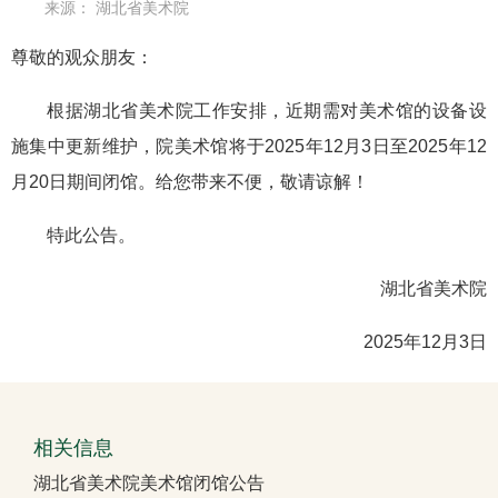
来源： 湖北省美术院
尊敬的观众朋友：
根据湖北省美术院工作安排，近期需对美术馆的设备设
施集中更新维护，院美术馆将于2025年12月3日至2025年12
月20日期间闭馆。给您带来不便，敬请谅解！
特此公告。
湖北省美术院
2025年12月3日
相关信息
湖北省美术院美术馆闭馆公告