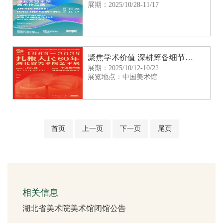
展期：2025/10/28-11/17
聚焦学术价值 深耕筹备细节：“扎根人民60年——湖北省美术院艺术展”明日启幕
展期：2025/10/12-10/22
展览地点：中国美术馆
首页
上一页
下一页
尾页
相关信息
湖北省美术院美术馆闭馆公告