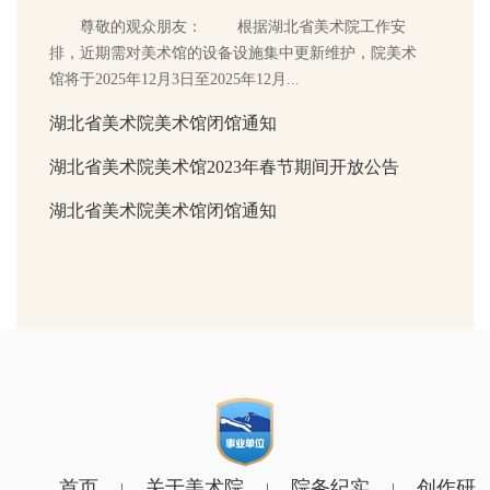
尊敬的观众朋友： 根据湖北省美术院工作安
排，近期需对美术馆的设备设施集中更新维护，院美术
馆将于2025年12月3日至2025年12月...
湖北省美术院美术馆闭馆通知
湖北省美术院美术馆2023年春节期间开放公告
湖北省美术院美术馆闭馆通知
首页
关于美术院
院务纪实
创作研
|
|
|