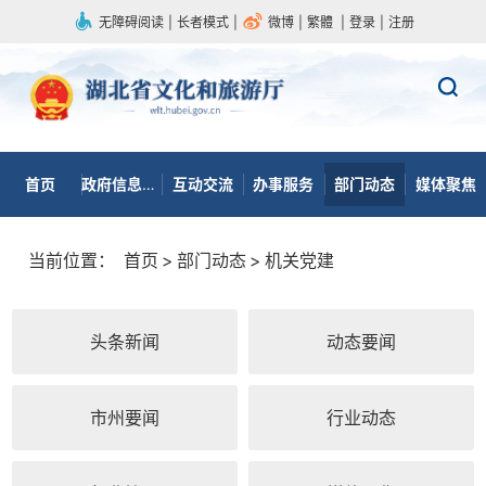
无障碍阅读
|
长者模式
|
微博
|
繁體
|
登录
|
注册
首页
政府信息公开
互动交流
办事服务
部门动态
媒体聚焦
当前位置：
首页
>
部门动态
>
机关党建
头条新闻
动态要闻
市州要闻
行业动态