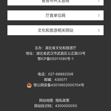
省各市州文旅局
厅直单位网
文化和旅游相关网站
主办：湖北省文化和旅游厅
地址：湖北省武汉市武昌区公正路23号
鄂ICP备05011090号-1
电话：027-68892308
邮编：430071
鄂公网安备42010602000704号
网站地图
隐私政策
网站标识码：4200000050