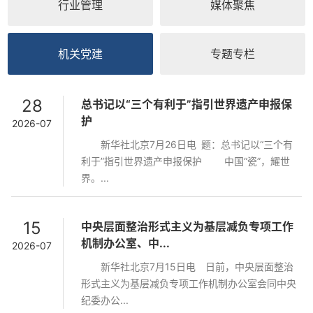
行业管理
媒体聚焦
机关党建
专题专栏
28
总书记以“三个有利于”指引世界遗产申报保
护
2026-07
新华社北京7月26日电 题：总书记以“三个有
利于”指引世界遗产申报保护 中国“瓷”，耀世
界。...
15
中央层面整治形式主义为基层减负专项工作
机制办公室、中...
2026-07
新华社北京7月15日电 日前，中央层面整治
形式主义为基层减负专项工作机制办公室会同中央
纪委办公...