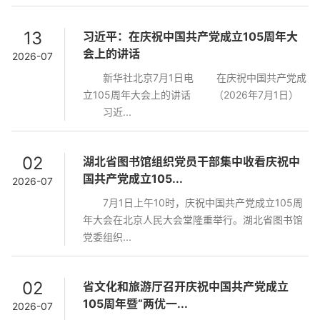
13
习近平：在庆祝中国共产党成立105周年大
会上的讲话
2026-07
新华社北京7月1日电 在庆祝中国共产党成
立105周年大会上的讲话 （2026年7月1日）
习近...
02
湖北省图书馆组织党员干部集中收看庆祝中
国共产党成立105...
2026-07
7月1日上午10时，庆祝中国共产党成立105周
年大会在北京人民大会堂隆重举行。湖北省图书馆
党委组织...
02
省文化和旅游厅召开庆祝中国共产党成立
105周年暨“两优一...
2026-07