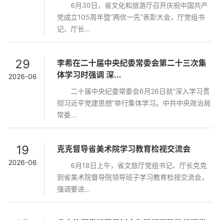
6月30日，省文化和旅游厅召开庆祝中国共产
党成立105周年暨“两优一先”表彰大会，厅党组书
记、厅长...
29
李希在二十届中央纪委常委会第二十三次集
体学习时强调 深...
2026-06
二十届中央纪委常委会6月26日就“深入学习贯
彻习近平党建思想”举行集体学习。中共中央政治局
常委...
19
克克督导省美术院学习教育检视交流会
2026-06
6月18日上午，省文旅厅党组书记、厅长克克
到省美术院督导院领导班子学习教育检视交流会，
强调要进...