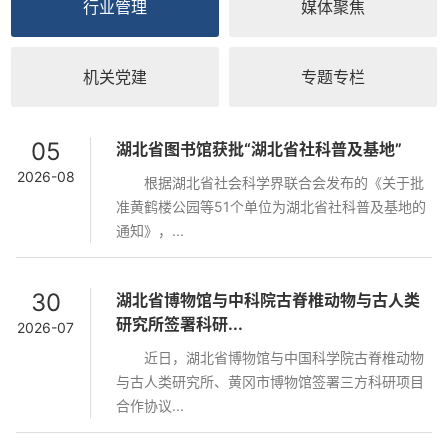
行业管理
媒体聚焦
机关党建
专题专栏
05
湖北省图书馆获批“湖北省社科普及基地”
2026-08
根据湖北省社会科学界联合会发布的《关于批
准黄鹤楼公园等51个单位为湖北省社科普及基地的
通知》，...
30
湖北省博物馆与中科院古脊椎动物与古人类
研究所签署科研...
2026-07
近日，湖北省博物馆与中国科学院古脊椎动物
与古人类研究所、黄冈市博物馆签署三方科研项目
合作协议...