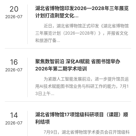
20
湖北省博物馆印发2026—2028年三年展览
计划打造荆楚文化...
2026-07
近日，湖北省博物馆正式印发《湖北省博物馆
三年展览计划（2026—2028年）》，并报省文化
和旅游厅备...
16
聚焦数智前沿 深化AI赋能 省图书馆举办
2026年第二期学术培训
2026-07
为紧跟人工智能发展前沿，进一步提升馆员运
用AI技术赋能图书馆业务与科研工作的能力，7月1
3日上午...
14
湖北省博物馆17项馆级科研项目（课题）顺
利结项
2026-07
7月9日，湖北省博物馆学术委员会召开馆级科