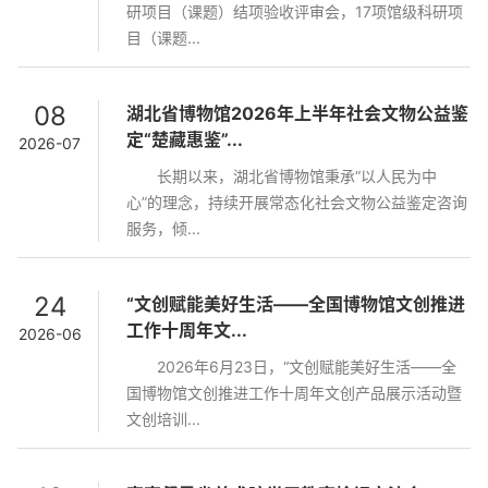
研项目（课题）结项验收评审会，17项馆级科研项
目（课题...
08
湖北省博物馆2026年上半年社会文物公益鉴
定“楚藏惠鉴”...
2026-07
长期以来，湖北省博物馆秉承“以人民为中
心”的理念，持续开展常态化社会文物公益鉴定咨询
服务，倾...
24
“文创赋能美好生活——全国博物馆文创推进
工作十周年文...
2026-06
2026年6月23日，“文创赋能美好生活——全
国博物馆文创推进工作十周年文创产品展示活动暨
文创培训...