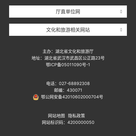
厅直单位网
文化和旅游相关网站
主办：湖北省文化和旅游厅
地址：湖北省武汉市武昌区公正路23号
鄂ICP备05011090号-1
电话：027-68892308
邮编：430071
鄂公网安备42010602000704号
网站地图
隐私政策
网站标识码：4200000050