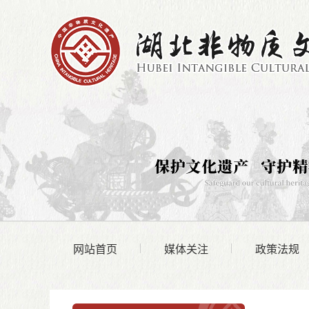
网站首页
媒体关注
政策法规