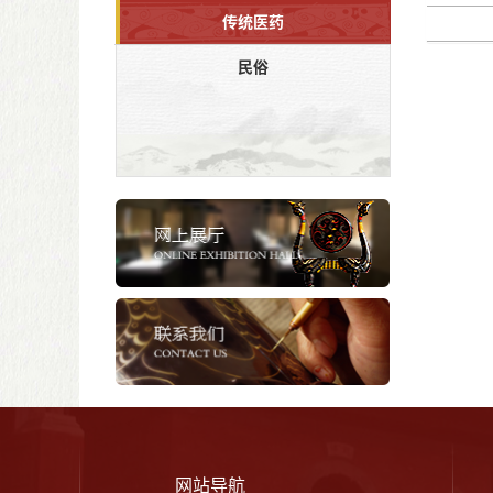
传统医药
民俗
网站导航